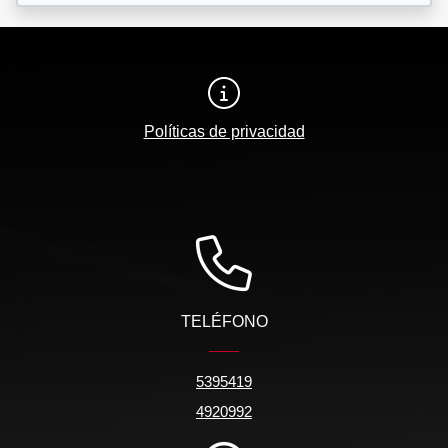
Políticas de privacidad
TELÉFONO
5395419
4920992