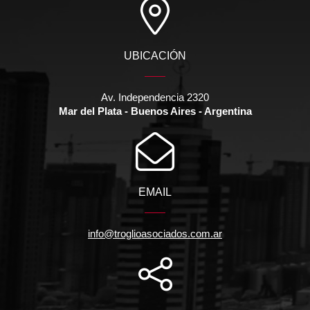
UBICACIÓN
Av. Independencia 2320
Mar del Plata - Buenos Aires - Argentina
EMAIL
info@troglioasociados.com.ar