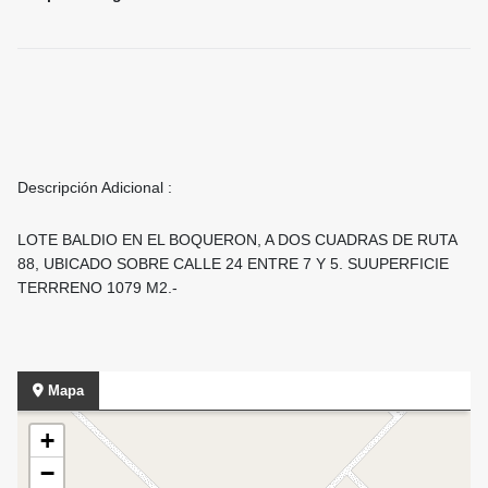
Descripción Adicional :
LOTE BALDIO EN EL BOQUERON, A DOS CUADRAS DE RUTA
88, UBICADO SOBRE CALLE 24 ENTRE 7 Y 5. SUUPERFICIE
TERRRENO 1079 M2.-
Mapa
+
−