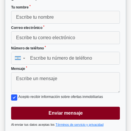
*
Tu nombre
*
Correo electrónico
*
Número de teléfono
▼
*
Mensaje
Acepto recibir información sobre ofertas inmobiliarias
Enviar mensaje
Al enviar tus datos aceptas los
Términos de servicio y privacidad