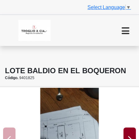
Select Language
▼
LOTE BALDIO EN EL BOQUERON
Código.
9401825