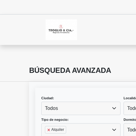
BÚSQUEDA AVANZADA
Ciudad:
Localid
Todos
Tod
Tipo de negocio:
Dormito
Tod
Alquiler