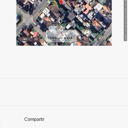
Compartir