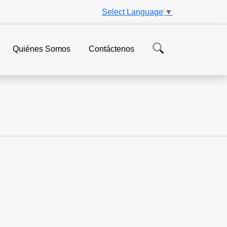
Select Language
▼
Quiénes Somos
Contáctenos