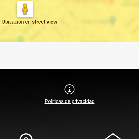
r Ubicación
en
street view
Políticas de privacidad