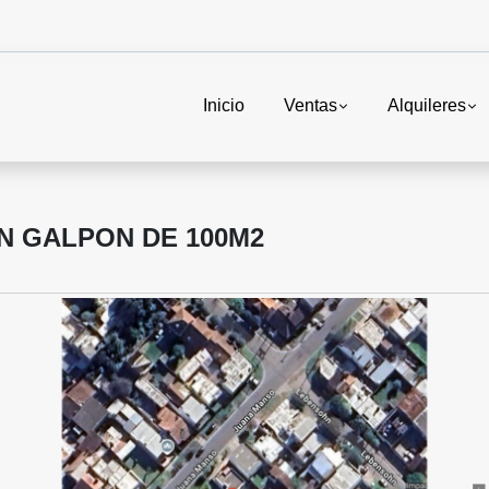
Inicio
Ventas
Alquileres
ON GALPON DE 100M2