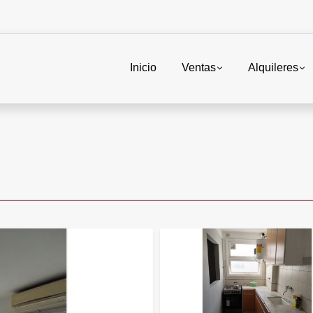
Inicio
Ventas
Alquileres