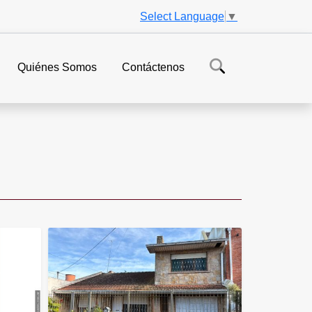
Select Language
▼
Quiénes Somos
Contáctenos