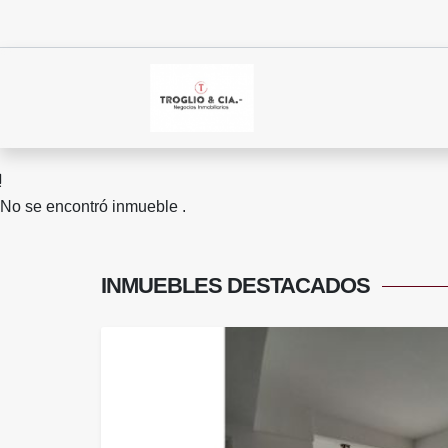
No se encontró inmueble .
INMUEBLES
DESTACADOS