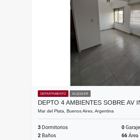
DEPARTAMENTO
ALQUILER
DEPTO 4 AMBIENTES SOBRE AV 
Mar del Plata, Buenos Aires, Argentina
3
Dormitorios
0
Garaje
2
Baños
66
Área