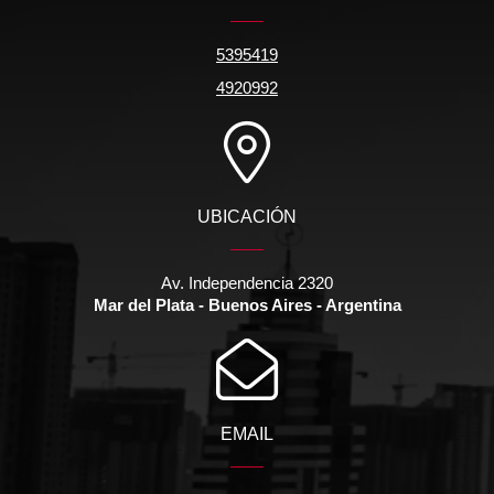
5395419
4920992
UBICACIÓN
Av. Independencia 2320
Mar del Plata - Buenos Aires - Argentina
EMAIL