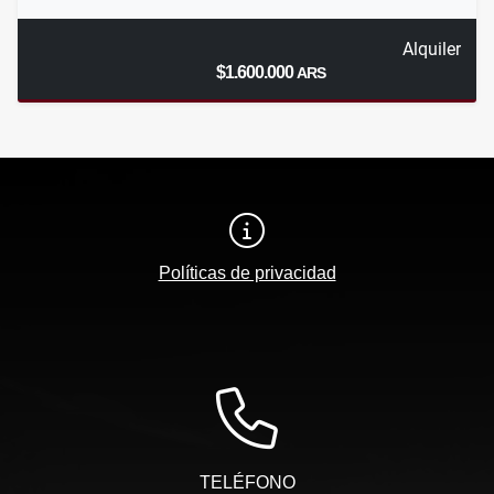
Alquiler
$1.600.000
ARS
Políticas de privacidad
TELÉFONO