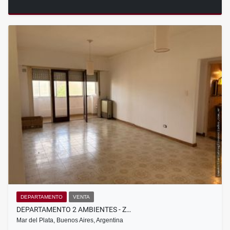
DEPARTAMENTO
VENTA
DEPARTAMENTO 2 AMBIENTES - Z…
Mar del Plata, Buenos Aires, Argentina