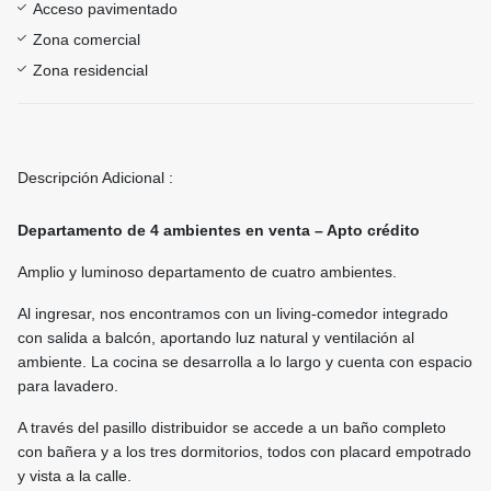
Acceso pavimentado
Zona comercial
Zona residencial
Descripción Adicional :
Departamento de 4 ambientes en venta – Apto crédito
Amplio y luminoso departamento de cuatro ambientes.
Al ingresar, nos encontramos con un living-comedor integrado
con salida a balcón, aportando luz natural y ventilación al
ambiente. La cocina se desarrolla a lo largo y cuenta con espacio
para lavadero.
A través del pasillo distribuidor se accede a un baño completo
con bañera y a los tres dormitorios, todos con placard empotrado
y vista a la calle.