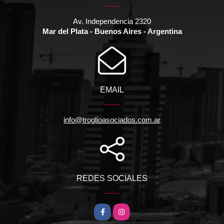
Av. Independencia 2320
Mar del Plata - Buenos Aires - Argentina
EMAIL
info@troglioasociados.com.ar
REDES SOCIALES
Facebook
Instagram