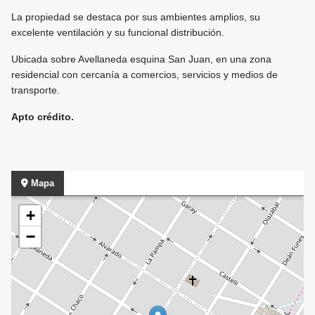
La propiedad se destaca por sus ambientes amplios, su
excelente ventilación y su funcional distribución.
Ubicada sobre Avellaneda esquina San Juan, en una zona
residencial con cercanía a comercios, servicios y medios de
transporte.
Apto crédito.
Mapa
+
−