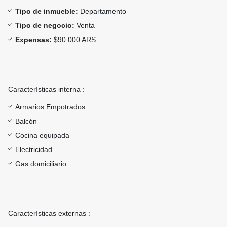
Tipo de inmueble:
Departamento
Tipo de negocio:
Venta
Expensas:
$90.000 ARS
Características interna :
Armarios Empotrados
Balcón
Cocina equipada
Electricidad
Gas domiciliario
Características externas :