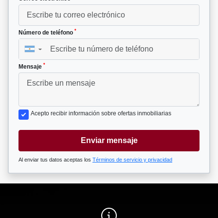
*
Número de teléfono
▼
*
Mensaje
Acepto recibir información sobre ofertas inmobiliarias
Enviar mensaje
Al enviar tus datos aceptas los
Términos de servicio y privacidad