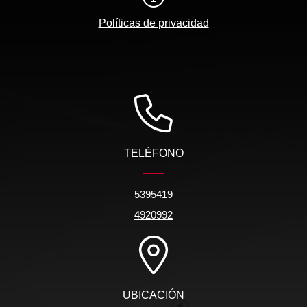
Políticas de privacidad
TELÉFONO
5395419
4920992
UBICACIÓN