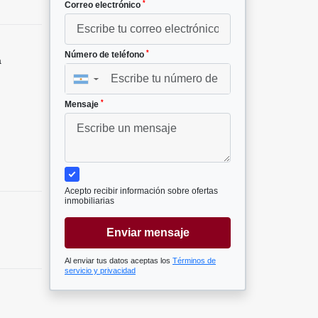
*
Correo electrónico
*
Número de teléfono
a
▼
*
Mensaje
Acepto recibir información sobre ofertas
inmobiliarias
Enviar mensaje
Al enviar tus datos aceptas los
Términos de
servicio y privacidad