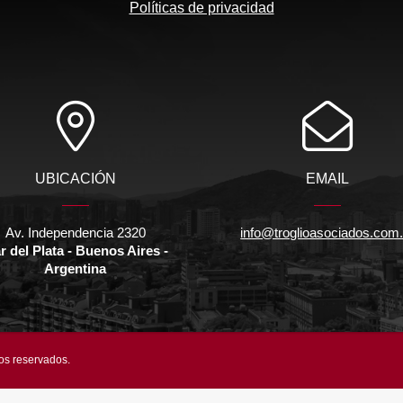
Políticas de privacidad
UBICACIÓN
EMAIL
Av. Independencia 2320
info@troglioasociados.com.
r del Plata - Buenos Aires -
Argentina
hos reservados.