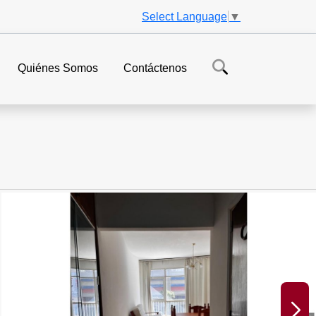
Select Language
▼
Quiénes Somos
Contáctenos