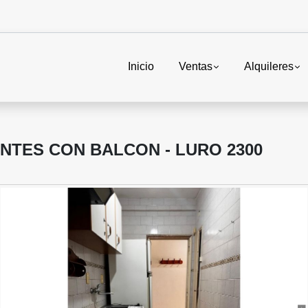
Inicio
Ventas
Alquileres
NTES CON BALCON - LURO 2300