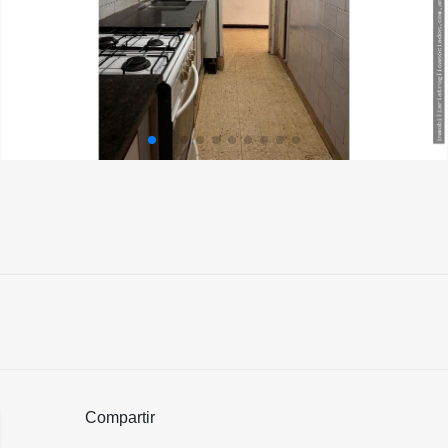
Compartir