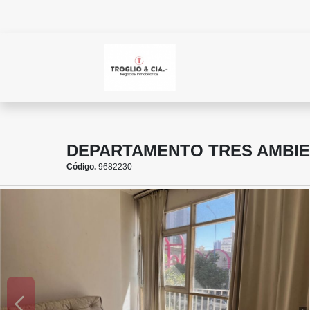
DEPARTAMENTO TRES AMBIE
Código.
9682230