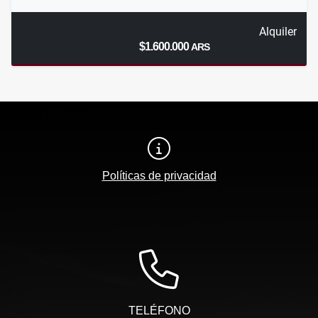
Alquiler
$1.600.000
ARS
Políticas de privacidad
TELÉFONO