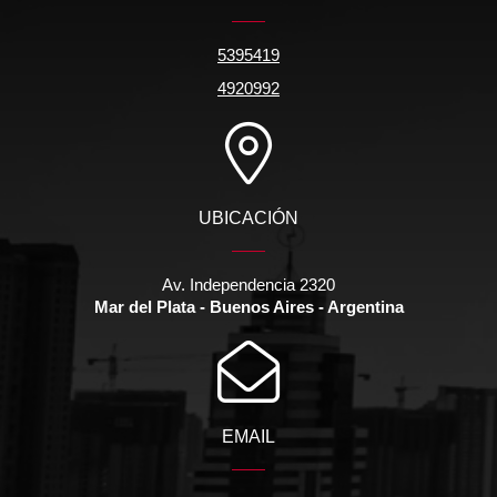
5395419
4920992
UBICACIÓN
Av. Independencia 2320
Mar del Plata - Buenos Aires - Argentina
EMAIL