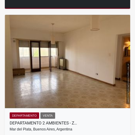
DEPARTAMENTO
VENTA
DEPARTAMENTO 2 AMBIENTES - Z…
Mar del Plata, Buenos Aires, Argentina