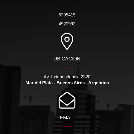
5395419
4920992
UBICACIÓN
Av. Independencia 2320
Mar del Plata - Buenos Aires - Argentina
EMAIL