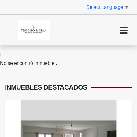
Select Language
▼
No se encontró inmueble .
INMUEBLES
DESTACADOS