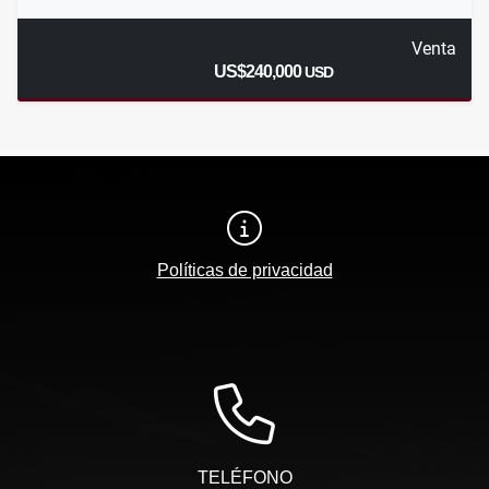
Venta
US$240,000
USD
Políticas de privacidad
TELÉFONO